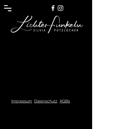
Impressum
Datenschutz
AGBs